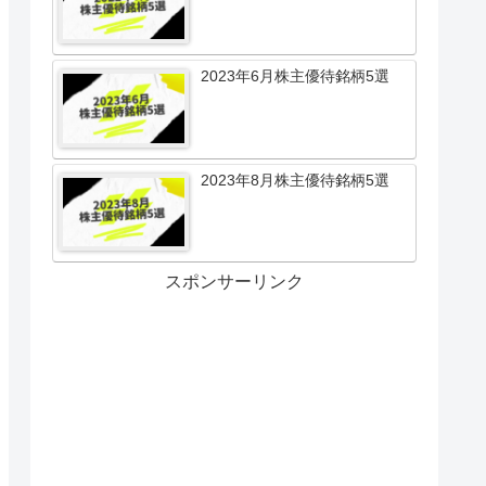
2023年6月株主優待銘柄5選
2023年8月株主優待銘柄5選
スポンサーリンク