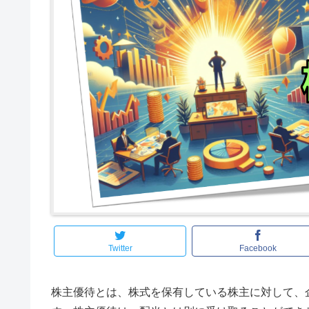
Twitter
Facebook
株主優待とは、株式を保有している株主に対して、