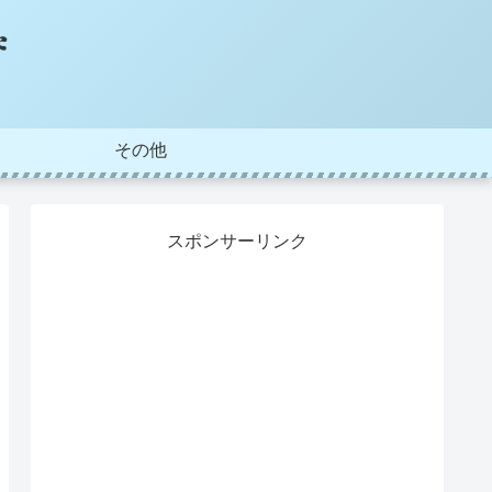
その他
スポンサーリンク