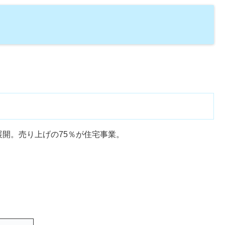
開。売り上げの75％が住宅事業。