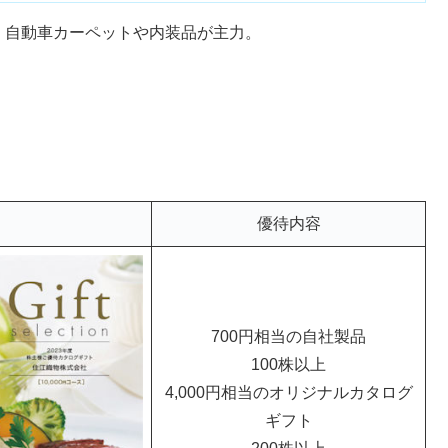
。自動車カーペットや内装品が主力。
優待内容
700円相当の自社製品
100株以上
4,000円相当のオリジナルカタログ
ギフト