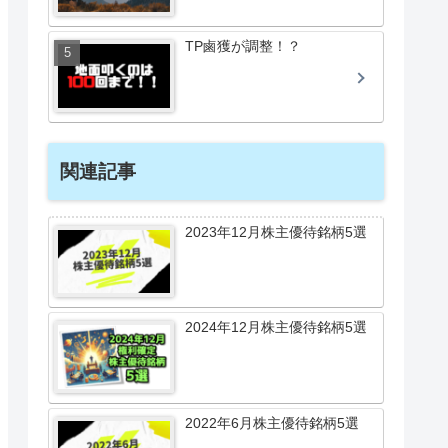
TP鹵獲が調整！？
関連記事
2023年12月株主優待銘柄5選
2024年12月株主優待銘柄5選
2022年6月株主優待銘柄5選