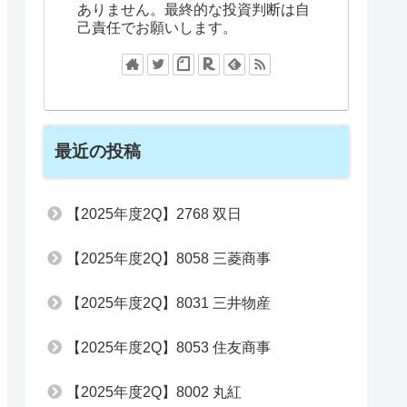
ありません。最終的な投資判断は自
己責任でお願いします。
最近の投稿
【2025年度2Q】2768 双日
【2025年度2Q】8058 三菱商事
【2025年度2Q】8031 三井物産
【2025年度2Q】8053 住友商事
【2025年度2Q】8002 丸紅