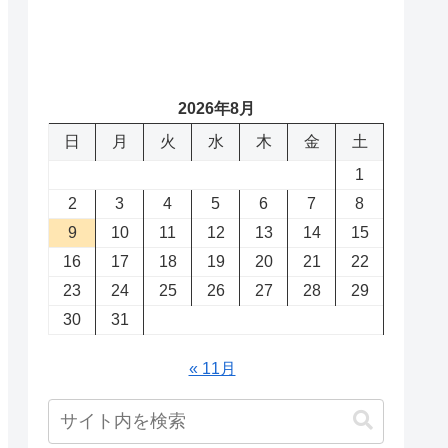
2026年8月
日
月
火
水
木
金
土
1
2
3
4
5
6
7
8
9
10
11
12
13
14
15
16
17
18
19
20
21
22
23
24
25
26
27
28
29
30
31
« 11月