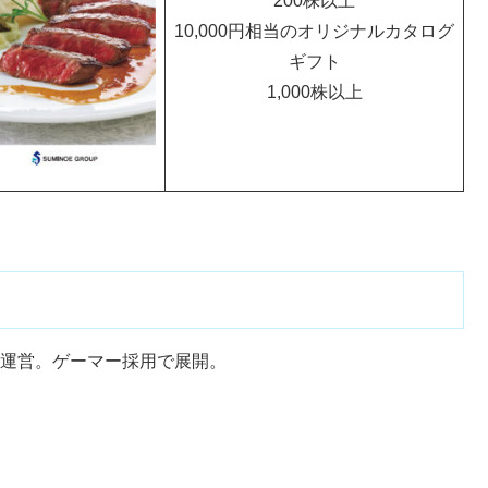
200株以上
10,000円相当のオリジナルカタログ
ギフト
1,000株以上
」を運営。ゲーマー採用で展開。