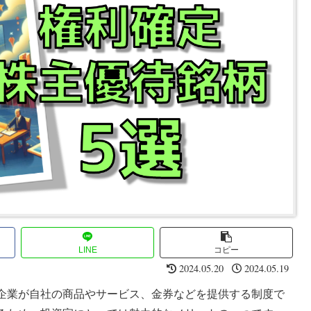
LINE
コピー
2024.05.20
2024.05.19
企業が自社の商品やサービス、金券などを提供する制度で