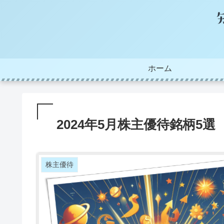
ホーム
2024年5月株主優待銘柄5選
株主優待