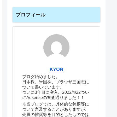
プロフィール
KYON
ブログ始めました。
日本株、米国株、ブラウザ三国志に
ついて書いています。
ついに3年目に突入。2022/4/22つい
にAdsenseの審査通りました！！
※当ブログでは、具体的な銘柄等に
ついて言及することがありますが、
売買の推奨等を目的としたものでは