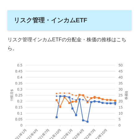
リスク管理・インカムETF
リスク管理インカムETFの分配金・株価の推移はこち
ら。