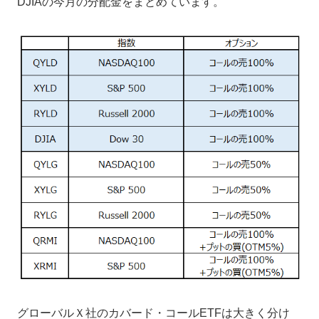
DJIAの今月の分配金をまとめています。
グローバルＸ社のカバード・コールETFは大きく分け