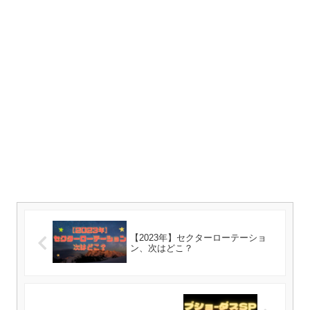
【2023年】セクターローテーショ
ン、次はどこ？