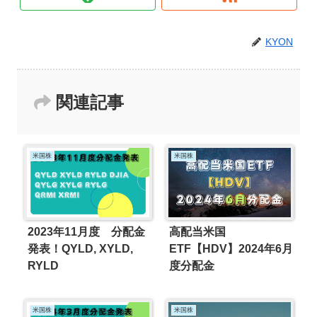
KYON
関連記事
米国株
米国株
2023年11月度 分配金
高配当米国
発表！QYLD, XYLD,
ETF【HDV】2024年6月
RYLD
度分配金
米国株
米国株