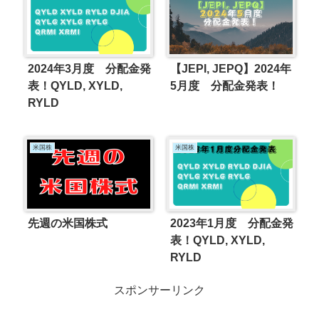
2024年3月度 分配金発
【JEPI, JEPQ】2024年
表！QYLD, XYLD,
5月度 分配金発表！
RYLD
米国株
米国株
先週の米国株式
2023年1月度 分配金発
表！QYLD, XYLD,
RYLD
スポンサーリンク