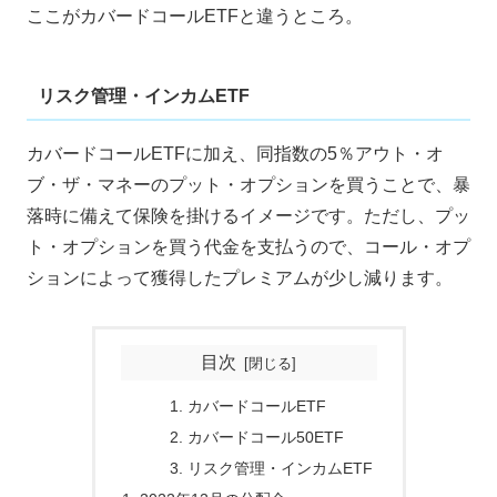
ここがカバードコールETFと違うところ。
リスク管理・インカムETF
カバードコールETFに加え、同指数の5％アウト・オ
ブ・ザ・マネーのプット・オプションを買うことで、暴
落時に備えて保険を掛けるイメージです。ただし、プッ
ト・オプションを買う代金を支払うので、コール・オプ
ションによって獲得したプレミアムが少し減ります。
目次
カバードコールETF
カバードコール50ETF
リスク管理・インカムETF