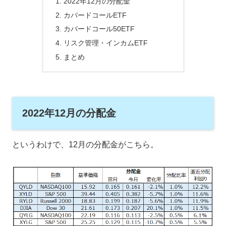
2022年12月の分配金
カバードコールETF
カバードコール50ETF
リスク管理・インカムETF
まとめ
2022年12月の分配金
というわけで、12月の分配金がこちら。