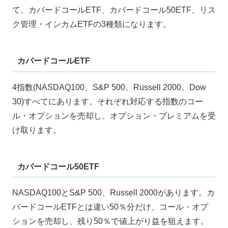
て、カバードコールETF、カバードコール50ETF、リス
ク管理・インカムETFの3種類になります。
カバードコールETF
4指数(NASDAQ100、S&P 500、Russell 2000、Dow
30)すべてにあります。それぞれ対応する指数のコー
ル・オプションを売却し、オプション・プレミアムを受
け取ります。
カバードコール50ETF
NASDAQ100とS&P 500、Russell 2000があります。カ
バードコールETFとは違い50％分だけ、コール・オプ
ションを売却し、残り50％で値上がり益を狙えます。