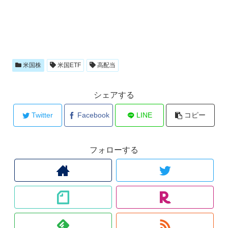
米国株
米国ETF
高配当
シェアする
Twitter
Facebook
LINE
コピー
フォローする