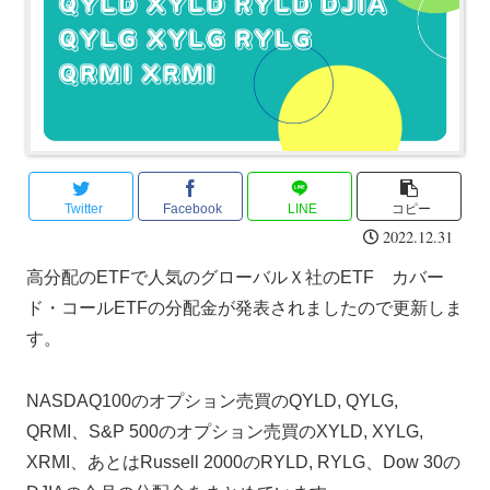
Twitter
Facebook
LINE
コピー
2022.12.31
高分配のETFで人気のグローバルＸ社のETF カバー
ド・コールETFの分配金が発表されましたので更新しま
す。
NASDAQ100のオプション売買のQYLD, QYLG,
QRMI、S&P 500のオプション売買のXYLD, XYLG,
XRMI、あとはRussell 2000のRYLD, RYLG、Dow 30の