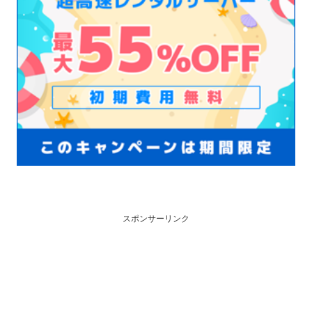
スポンサーリンク