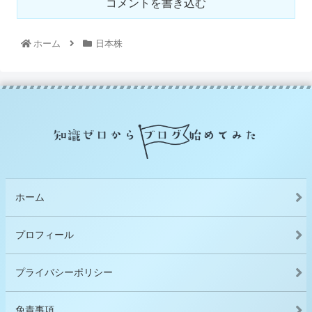
コメントを書き込む
ホーム
日本株
ホーム
プロフィール
プライバシーポリシー
免責事項