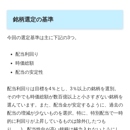
銘柄選定の基準
今回の選定基準は主に下記の3つ。
配当利回り
時価総額
配当の安定性
配当利回りは目標を4％とし、3％以上の銘柄を選別。
その中でも時価総額が数百億以上と小さすぎない銘柄を
選んています。また、配当金が安定するように、過去の
配当の増減が少ないものを選択。特に、特別配当で一時
的に利回りが上昇しているものは除外(したつも
り。。)。配当性向が高い銘柄は極力入れないようにし