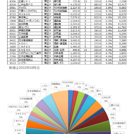
株価は2022/8/16時点