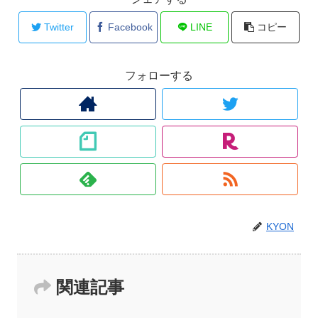
Twitter
Facebook
LINE
コピー
フォローする
KYON
関連記事