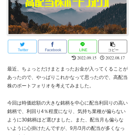
Twitter
Facebook
LINE
コピー
2022.09.15
2022.08.17
最近、ちょっとだけまとまったお金が入ってくることが
あったので、やっぱりこれかなって思ったので、高配当
株のポートフォリオを考えてみました。
今回は時価総額の大きな銘柄を中心に配当利回りの高い
銘柄で、利回り4％程度になり、気持ち業種が偏らない
ように30銘柄ほど選びました。また、配当月も偏らな
いように心掛けたんですが、9月/3月の配当が多くなっ