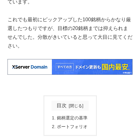
ています。
これでも最初にピックアップした100銘柄からかなり厳
選したつもりですが、目標の20銘柄までは抑えられま
せんでした。分散がきいていると思って大目に見てくだ
さい。
目次
銘柄選定の基準
ポートフォリオ