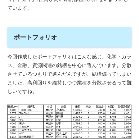
ています。
ポートフォリオ
今回作成したポートフォリオはこんな感じ。化学・ガラ
ス、金融、資源関連の銘柄を中心に選んでいます。分散
させているつもりで選んだんですが、結構偏ってしまい
ました。高利回りを維持しつつ業種を分散させるって難
しいですね。