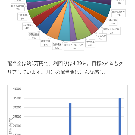
配当金は約1万円で、利回りは4.29％。目標の4％もク
リアしています。月別の配当金はこんな感じ。